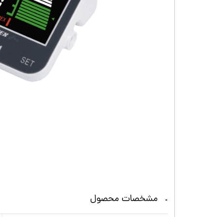
مشخصات محصول