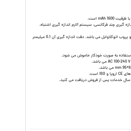
160 mAh است.
زه گیری چند فرکانسی، سیستم آلارم اندازه گیری اشتباه،
صوتی، کالیبراسیون خودکار و پروب اتوکلاوابل می باشد. دقت اندازه گیری آن 0.1 میلیمتر
ستفاده به صورت خودکار خاموش می شود.
IS است.