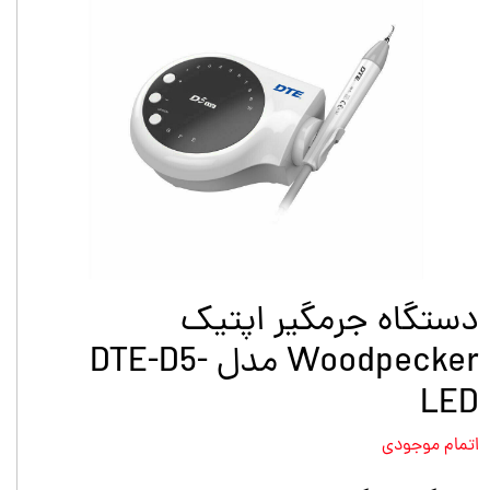
دستگاه جرمگیر اپتیک
Woodpecker مدل DTE-D5-
LED
اتمام موجودی