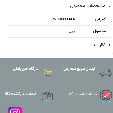
مشخصات محصول
کمپانی
WOODPECKER
محصول
چین
نظرات
ارسال سریع سفارش
درگاه امن بانکی
ضمانت بازگشت کالا
ضمانت اصالت کالا