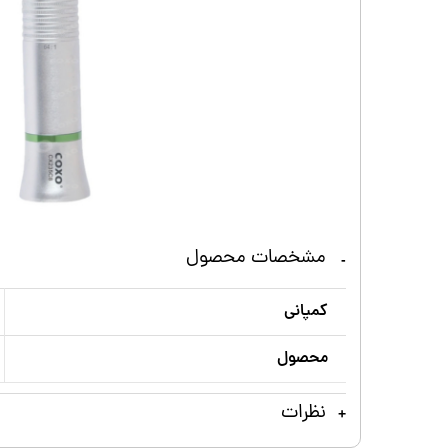
مشخصات محصول
کمپانی
محصول
نظرات