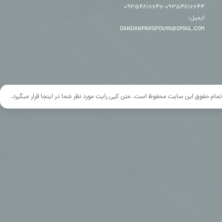
۰۹۳۵۴۸۱۶۶۴۴-۰۹۳۵۴۸۱۶۶۴۶
ایمیل:
DANDANPARSPOUYA@GMAIL.COM
تمام حقوق این سایت محفوظ است. متن کپی رایت مورد نظر شما در اینجا قرار میگیرد.