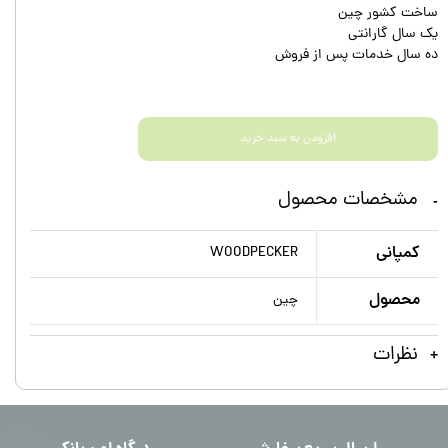
ساخت کشور چین
یک سال گارانتی
ده سال خدمات پس از فروش
افزودن به سبد خرید
مشخصات محصول
کمپانی
WOODPECKER
محصول
چین
نظرات