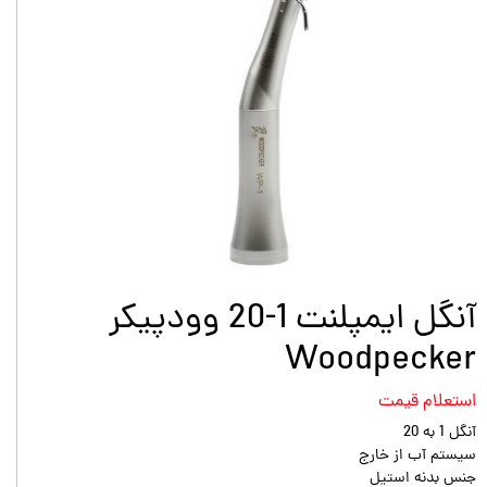
آنگل ایمپلنت 1-20 وودپیکر
Woodpecker
استعلام قیمت
آنگل 1 به 20
سیستم آب از خارج
جنس بدنه استیل