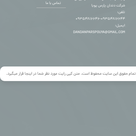
تماس با ما
شرکت دندان پارس پویا
تلفن:
۰۹۳۵۴۸۱۶۶۴۴-۰۹۳۵۴۸۱۶۶۴۶
ایمیل:
DANDANPARSPOUYA@GMAIL.COM
تمام حقوق این سایت محفوظ است. متن کپی رایت مورد نظر شما در اینجا قرار میگیرد.