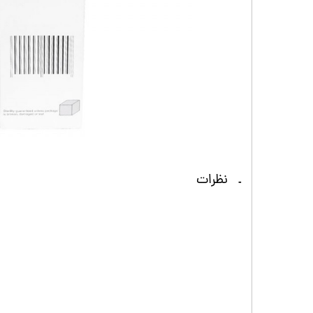
نظرات