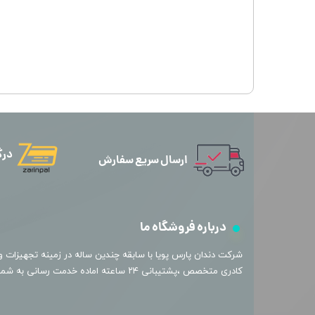
درگ
ارسال سریع سفارش
درباره فروشگاه ما
​شرکت دندان پارس پویا با سابقه چندین ساله در زمینه تجهیزات و 
کادری متخصص ،پشتیبانی ۲۴ ساعته اماده خدمت رسانی به شما عزیزان میباشد.