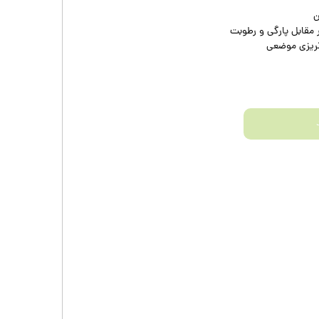
ن
 مقابل پارگی و رطوبت
نریزی موضعی